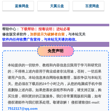
蓝奏网盘
天翼云盘
百度网盘
帮助中心：
下载帮助 | 报毒说明 | 进站必看
修改版安卓软件，
加群提示为破解者自留
，与本站无关
软件内任何收费广告宣传，与本站无关请勿相信。
免责声明
本站提供的一切软件、教程和内容信息仅限用于学习和研究目
的；不得将上述内容用于商业或者非法用途，否则，一切后果
请用户自负。本站信息来自网络收集整理，版权争议与本站无
关。您必须在下载后的24个小时之内，从您的电脑或手机中彻
底删除上述内容。如果您喜欢该程序和内容，请支持正版，购
买注册，得到更好的正版服务。我们非常重视版权问题，如有
侵权请邮件与我们联系处理。敬请谅解！ 侵权请致信E-mail:
7512117@qq.com