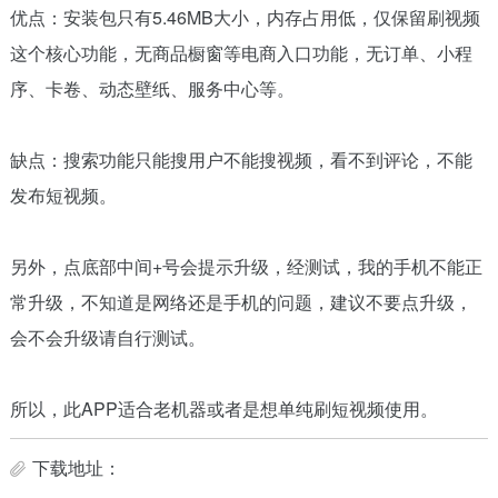
优点：安装包只有5.46MB大小，内存占用低，仅保留刷视频
这个核心功能，无商品橱窗等电商入口功能，无订单、小程
序、卡卷、动态壁纸、服务中心等。
缺点：搜索功能只能搜用户不能搜视频，看不到评论，不能
发布短视频。
另外，点底部中间+号会提示升级，经测试，我的手机不能正
常升级，不知道是网络还是手机的问题，建议不要点升级，
会不会升级请自行测试。
所以，此APP适合老机器或者是想单纯刷短视频使用。
下载地址：