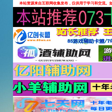
本站资源来自互联网收集发布，仅供用于学习和交流。如有