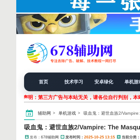
首页
技术学习
安卓绿化
单机游
声明：第三方广告与本站无关，请各位自行判别，本站
辅助网
单机游戏
吸血鬼：避世血族2/Vampire: T
吸血鬼：避世血族2/Vampire: The Masqu
发布：
678辅助网
发布时间：
2025-10-25 13:15
当前分类