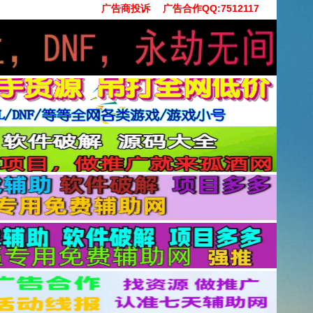
广告商投诉
广告合作QQ:7512117