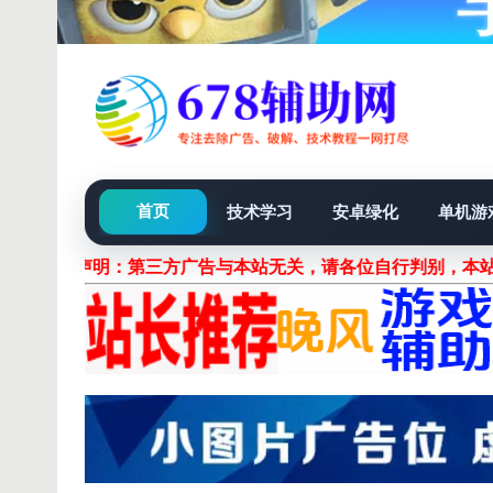
首页
技术学习
安卓绿化
单机游
声明：第三方广告与本站无关，请各位自行判别，本站