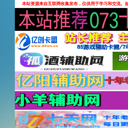
本站资源来自互联网收集发布，仅供用于学习和交流。如有