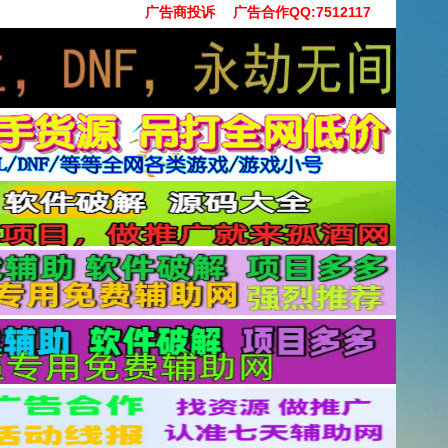
广告商投诉
广告合作QQ:7512117